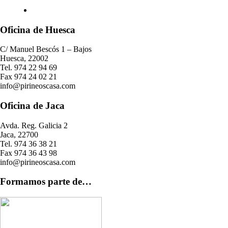
Oficina de Huesca
C/ Manuel Bescós 1 – Bajos
Huesca, 22002
Tel. 974 22 94 69
Fax 974 24 02 21
info@pirineoscasa.com
Oficina de Jaca
Avda. Reg. Galicia 2
Jaca, 22700
Tel. 974 36 38 21
Fax 974 36 43 98
info@pirineoscasa.com
Formamos parte de…