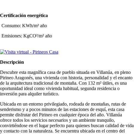
Certificación energética
Consumo: KWh/m² año
Emisiones: KgCO²/m² año
Descripción
Descubre esta magnífica casa de pueblo situada en Villanúa, en pleno
Pirineo Aragonés, una vivienda con historia, personalidad y el encanto
de la arquitectura tradicional de montaña. Con 132 m² útiles, es una
oportunidad ideal como vivienda habitual, segunda residencia o
inversión para alquiler turístico.
Ubicada en un entorno privilegiado, rodeada de montañas, rutas de
senderismo y a pocos minutos de las estaciones de esquí, esta casa
permite disfrutar del Pirineo en cualquier época del año. Villanúa
ofrece todos los servicios necesarios y un ambiente tranquilo,
convirtiéndose en el lugar perfecto para quienes buscan calidad de vida
y contacto con la naturaleza. Se encuentra ubicada en el centro del