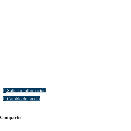
Solicitar información
Cambio de precio
Compartir