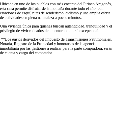
Ubicada en uno de los pueblos con más encanto del Pirineo Aragonés,
esta casa permite disfrutar de la montaña durante todo el año, con
estaciones de esquí, rutas de senderismo, ciclismo y una amplia oferta
de actividades en plena naturaleza a pocos minutos.
Una vivienda única para quienes buscan autenticidad, tranquilidad y el
privilegio de vivir rodeados de un entorno natural excepcional.
**Los gastos derivados del Impuesto de Transmisiones Patrimoniales,
Notaría, Registro de la Propiedad y honorarios de la agencia
inmobiliaria por las gestiones a realizar para la parte compradora, serán
de cuenta y cargo del comprador.