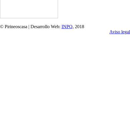
© Pirineoscasa | Desarrollo Web:
INPQ
, 2018
Aviso legal