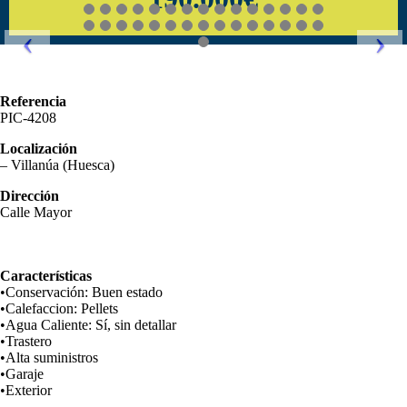
Referencia
PIC-4208
Localización
– Villanúa (Huesca)
Dirección
Calle Mayor
Características
•Conservación: Buen estado
•Calefaccion: Pellets
•Agua Caliente: Sí, sin detallar
•Trastero
•Alta suministros
•Garaje
•Exterior