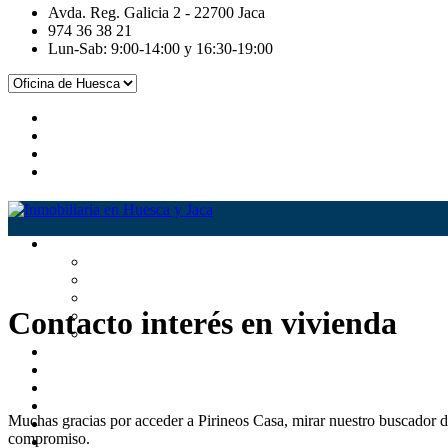
Avda. Reg. Galicia 2 - 22700 Jaca
974 36 38 21
Lun-Sab: 9:00-14:00 y 16:30-19:00
Contacto interés en vivienda
Muchas gracias por acceder a Pirineos Casa, mirar nuestro buscador d
compromiso.