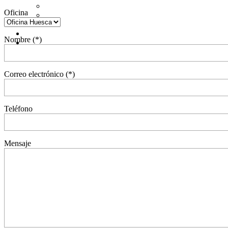
Oficina
Nombre (*)
Correo electrónico (*)
Teléfono
Mensaje