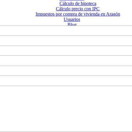
Cálculo de hipoteca
Cálculo precio con IPC
Impuestos por compra de vivienda en Aragón
Usuarios
Blog
Contacto