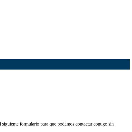
l siguiente formulario para que podamos contactar contigo sin