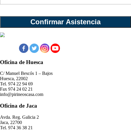
Oficina de Huesca
C/ Manuel Bescós 1 – Bajos
Huesca, 22002
Tel. 974 22 94 69
Fax 974 24 02 21
info@pirineoscasa.com
Oficina de Jaca
Avda. Reg. Galicia 2
Jaca, 22700
Tel. 974 36 38 21