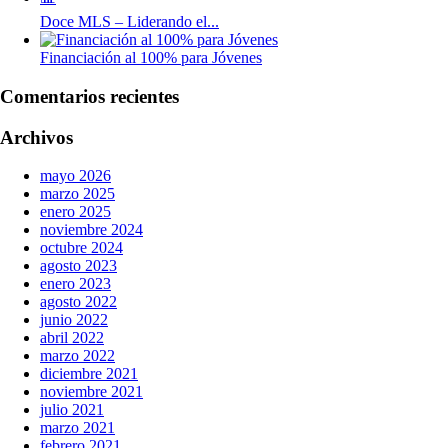
Doce MLS – Liderando el...
Financiación al 100% para Jóvenes
Comentarios recientes
Archivos
mayo 2026
marzo 2025
enero 2025
noviembre 2024
octubre 2024
agosto 2023
enero 2023
agosto 2022
junio 2022
abril 2022
marzo 2022
diciembre 2021
noviembre 2021
julio 2021
marzo 2021
febrero 2021