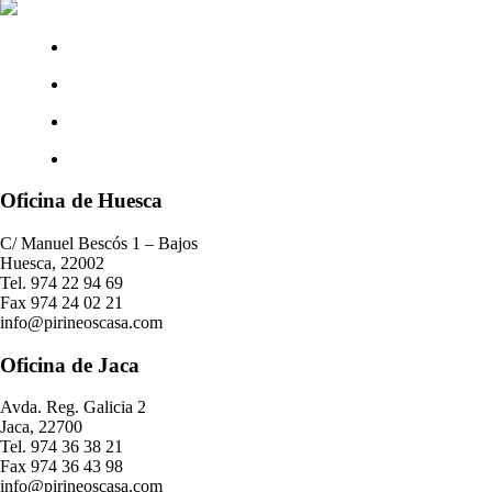
Oficina de Huesca
C/ Manuel Bescós 1 – Bajos
Huesca, 22002
Tel. 974 22 94 69
Fax 974 24 02 21
info@pirineoscasa.com
Oficina de Jaca
Avda. Reg. Galicia 2
Jaca, 22700
Tel. 974 36 38 21
Fax 974 36 43 98
info@pirineoscasa.com