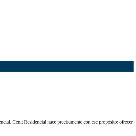
encial. Cenit Residencial nace precisamente con ese propósito: ofrecer