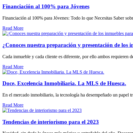
Financiación al 100% para Jóvenes
Financiación al 100% para Jóvenes: Todo lo que Necesitas Saber so
Read More
¿Conoces nuestra preparación y presentación de los 
Cada inmueble y cada cliente es diferente, por ello ambos requieren
Read More
Doce, Excelencia Inmobiliaria. La MLS de Huesca.
En el mercado inmobiliario, la tecnología ha desempeñado un papel 
Read More
Tendencias de interiorismo para el 2023