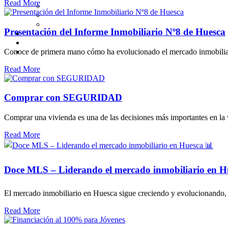
Read More
Presentación del Informe Inmobiliario Nº8 de Huesca
Conoce de primera mano cómo ha evolucionado el mercado inmobiliario
Read More
Comprar con SEGURIDAD
Comprar una vivienda es una de las decisiones más importantes en la
Read More
Doce MLS – Liderando el mercado inmobiliario en H
El mercado inmobiliario en Huesca sigue creciendo y evolucionando, y
Read More