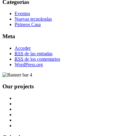
Categorías
Eventos
Nuevas tecnologías
Pirineos Casa
Meta
Acceder
RSS
de las entradas
RSS
de los comentarios
WordPress.org
Our projects