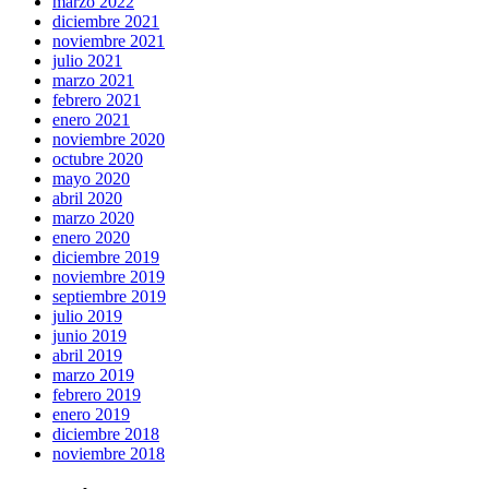
marzo 2022
diciembre 2021
noviembre 2021
julio 2021
marzo 2021
febrero 2021
enero 2021
noviembre 2020
octubre 2020
mayo 2020
abril 2020
marzo 2020
enero 2020
diciembre 2019
noviembre 2019
septiembre 2019
julio 2019
junio 2019
abril 2019
marzo 2019
febrero 2019
enero 2019
diciembre 2018
noviembre 2018