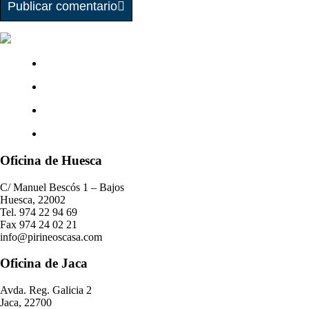
Publicar comentario
Oficina de Huesca
C/ Manuel Bescós 1 – Bajos
Huesca, 22002
Tel. 974 22 94 69
Fax 974 24 02 21
info@pirineoscasa.com
Oficina de Jaca
Avda. Reg. Galicia 2
Jaca, 22700