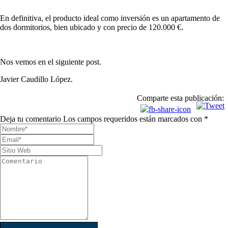
En definitiva, el producto ideal como inversión es un apartamento de
dos dormitorios, bien ubicado y con precio de 120.000 €.
Nos vemos en el siguiente post.
Javier Caudillo López.
Comparte esta publicación:
Deja tu comentario
Los campos requeridos están marcados con *