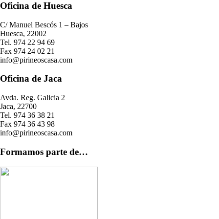
Oficina de Huesca
C/ Manuel Bescós 1 – Bajos
Huesca, 22002
Tel. 974 22 94 69
Fax 974 24 02 21
info@pirineoscasa.com
Oficina de Jaca
Avda. Reg. Galicia 2
Jaca, 22700
Tel. 974 36 38 21
Fax 974 36 43 98
info@pirineoscasa.com
Formamos parte de…