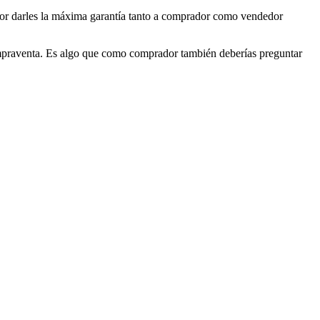
por darles la máxima garantía tanto a comprador como vendedor
compraventa. Es algo que como comprador también deberías preguntar