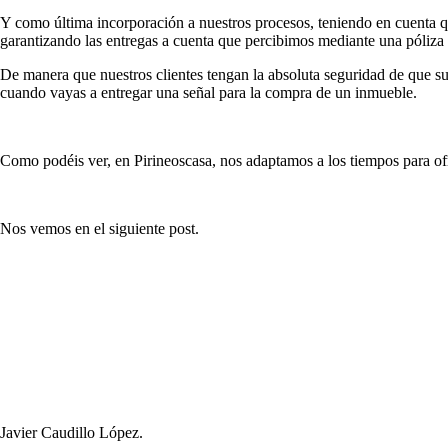
Y como última incorporación a nuestros procesos, teniendo en cuenta 
garantizando las entregas a cuenta que percibimos mediante una póliza
De manera que nuestros clientes tengan la absoluta seguridad de que s
cuando vayas a entregar una señal para la compra de un inmueble.
Como podéis ver, en Pirineoscasa, nos adaptamos a los tiempos para ofre
Nos vemos en el siguiente post.
Javier Caudillo López.