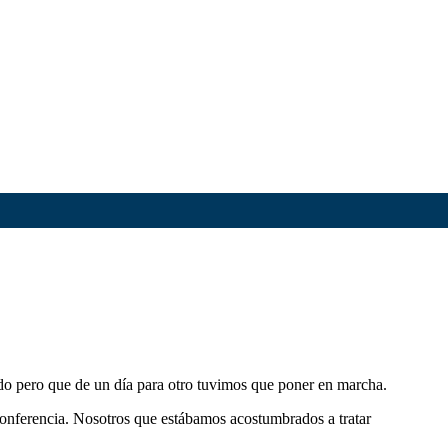
do pero que de un día para otro tuvimos que poner en marcha.
conferencia. Nosotros que estábamos acostumbrados a tratar