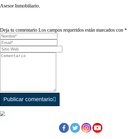
Asesor Inmobiliario.
Deja tu comentario
Los campos requeridos están marcados con *
Publicar comentario