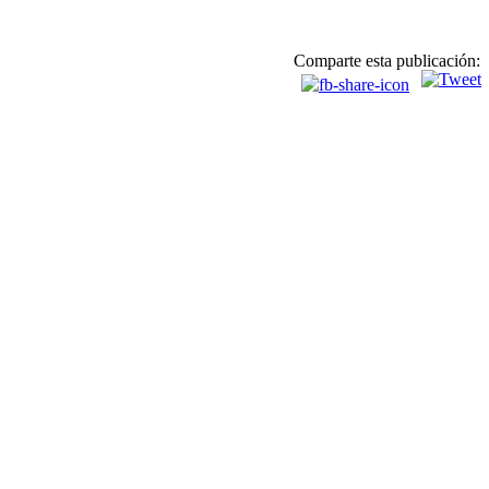
Comparte esta publicación: