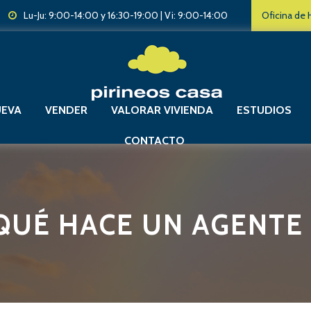
Lu-Ju: 9:00-14:00 y 16:30-19:00 | Vi: 9:00-14:00
Oficina de
UEVA
VENDER
VALORAR VIVIENDA
ESTUDIOS
CONTACTO
¿QUÉ HACE UN AGENTE