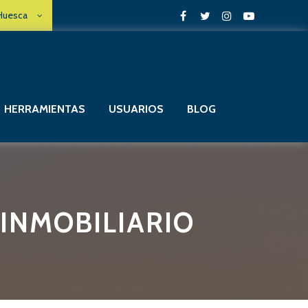
 Huesca
HERRAMIENTAS
USUARIOS
BLOG
 INMOBILIARIO