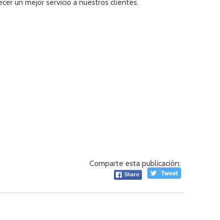
r un mejor servicio a nuestros clientes.
Comparte esta publicación: