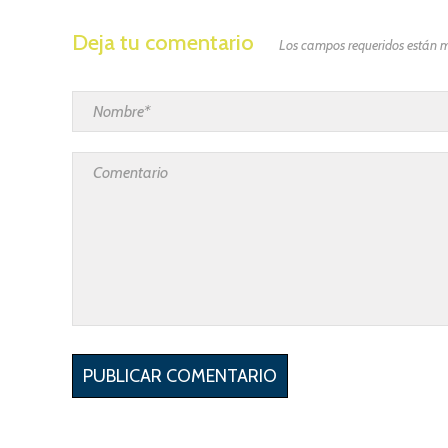
Deja tu comentario
Los campos requeridos están 
PUBLICAR COMENTARIO