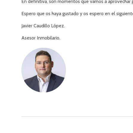
En definitiva, son momentos que vamos a aprovechar p
Espero que os haya gustado y os espero en el siguient
Javier Caudillo López.
Asesor Inmobilario.