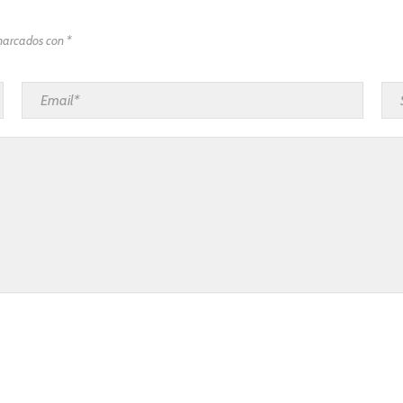
marcados con *